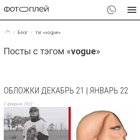
Перейти к основному содержанию
Блог
тэг «vogue»
Посты с тэгом «
vogue
»
ОБЛОЖКИ ДЕКАБРЬ 21 | ЯНВАРЬ 22
1 февраля 2022