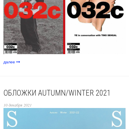
далее
ОБЛОЖКИ AUTUMN/WINTER 2021
10 декабря 2021