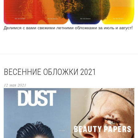
Делимся с вами свежими летними обложками за июль и август!
ВЕСЕННИЕ ОБЛОЖКИ 2021
12 мая 2021