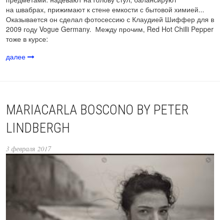
на швабрах, прижимают к стене емкости с бытовой химией...
Оказывается он сделал фотосессию с Клаудией Шиффер для в
2009 году Vogue Germany. Между прочим, Red Hot Chilli Pepper
тоже в курсе:
далее
MARIACARLA BOSCONO BY PETER
LINDBERGH
3 февраля 2017