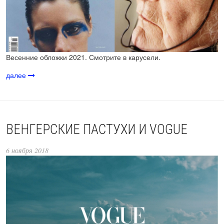
Весенние обложки 2021. Смотрите в карусели.
далее
ВЕНГЕРСКИЕ ПАСТУХИ И VOGUE
6 ноября 2018