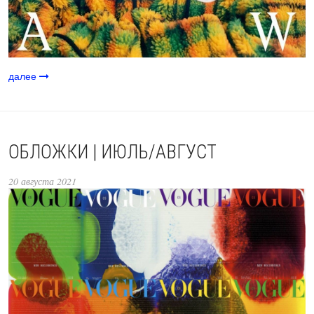
далее
ОБЛОЖКИ | ИЮЛЬ/АВГУСТ
20 августа 2021