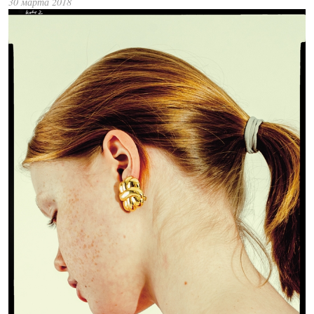
30 марта 2018