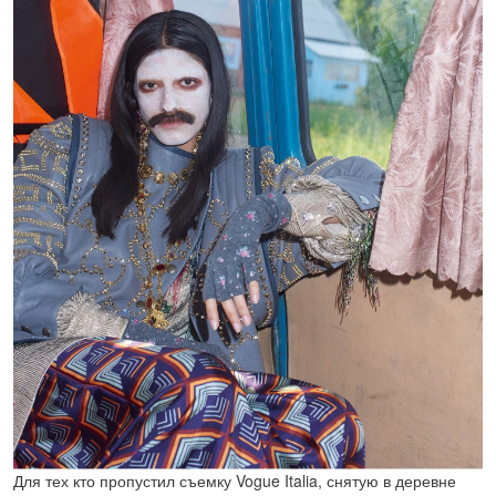
Для тех кто пропустил съемку Vogue Italia, снятую в деревне