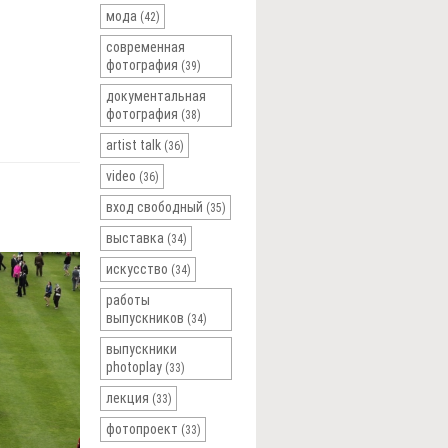
мода
(42)
современная
фотография
(39)
документальная
фотография
(38)
artist talk
(36)
video
(36)
вход свободный
(35)
выставка
(34)
искусство
(34)
работы
выпускников
(34)
выпускники
photoplay
(33)
лекция
(33)
фотопроект
(33)