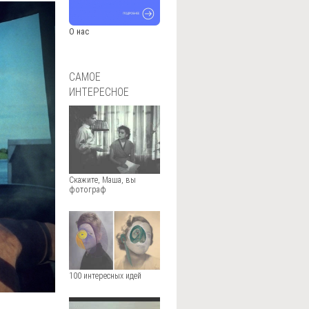
О нас
САМОЕ
ИНТЕРЕСНОЕ
Скажите, Маша, вы
фотограф
100 интересных идей