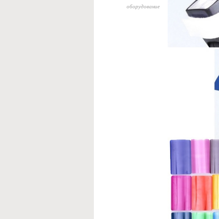
оборудование