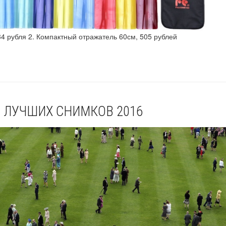
, 234 рубля 2. Компактный отражатель 60см, 505 рублей
00 ЛУЧШИХ СНИМКОВ 2016