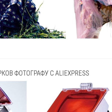
РКОВ ФОТОГРАФУ С ALIEXPRESS