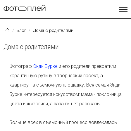
Перейти к основному содержанию
Блог
Дома с родителями
Дома с родителями
Фотограф
Энди Бурке
и его родители превратили
карантинную рутину в творческий проект, а
квартиру - в съемочную площадку. Вся семья Энди
Бурке интересуется искусством: мама - поклонница
цвета и живописи, а папа пишет рассказы.
Больше всех в съемочный процесс вовлекалась