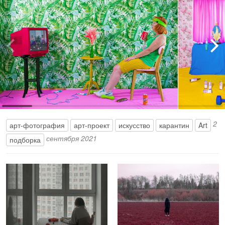
2
арт-фотография
арт-проект
искусство
карантин
Art
сентября 2021
подборка