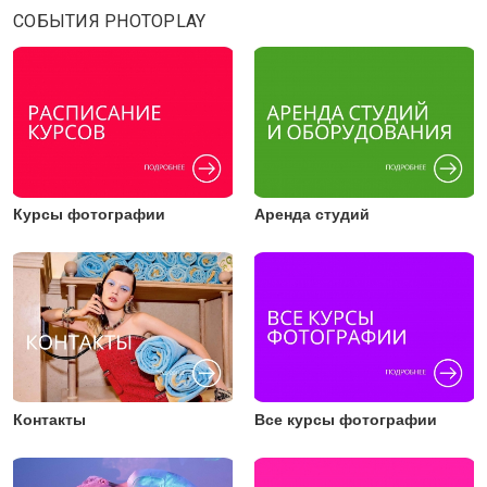
СОБЫТИЯ PHOTOPLAY
Курсы фотографии
Аренда студий
Контакты
Все курсы фотографии