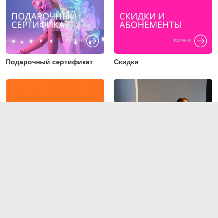
Подарочный сертификат
Скидки
Преподаватели
Работы студентов