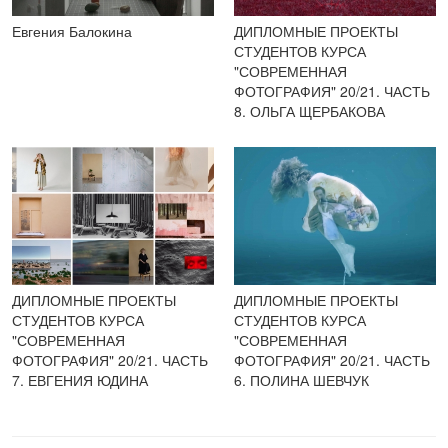
Евгения Балокина
ДИПЛОМНЫЕ ПРОЕКТЫ
СТУДЕНТОВ КУРСА
"СОВРЕМЕННАЯ
ФОТОГРАФИЯ" 20/21. ЧАСТЬ
8. ОЛЬГА ЩЕРБАКОВА
ДИПЛОМНЫЕ ПРОЕКТЫ
ДИПЛОМНЫЕ ПРОЕКТЫ
СТУДЕНТОВ КУРСА
СТУДЕНТОВ КУРСА
"СОВРЕМЕННАЯ
"СОВРЕМЕННАЯ
ФОТОГРАФИЯ" 20/21. ЧАСТЬ
ФОТОГРАФИЯ" 20/21. ЧАСТЬ
7. ЕВГЕНИЯ ЮДИНА
6. ПОЛИНА ШЕВЧУК