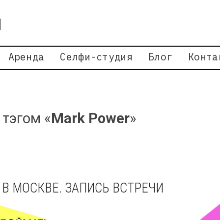
Аренда
Селфи-студия
Блог
Конта
 тэгом «
Mark Power
»
В МОСКВЕ. ЗАПИСЬ ВСТРЕЧИ