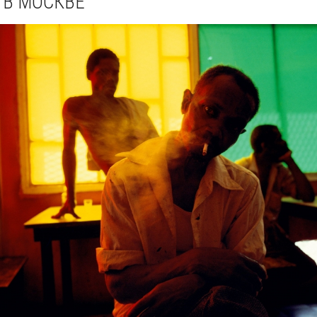
В МОСКВЕ