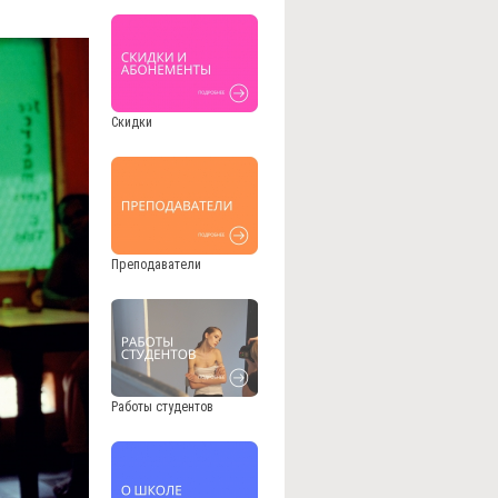
Скидки
Преподаватели
Работы студентов