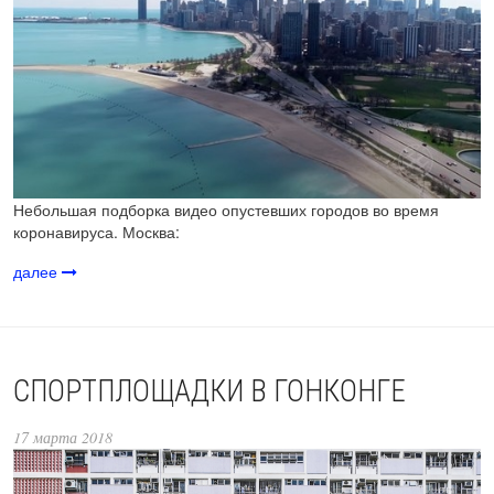
Небольшая подборка видео опустевших городов во время
коронавируса. Москва:
далее
СПОРТПЛОЩАДКИ В ГОНКОНГЕ
17 марта 2018