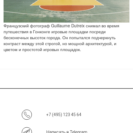
Французский фотограф Guillaume Dutreix снимал во время
путешествия в Гонконге игровые площадки посреди
бесконечных высоток города. Он попытался подчеркнуть
контраст между этой строгой, но мощной архитектурой, и
цветом и простотой игровых площадок.
+7 (495) 123 45 64
Написать в Telegram