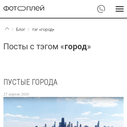
Перейти к основному содержанию
Блог
тэг «город»
Посты с тэгом «
город
»
ПУСТЫЕ ГОРОДА
25 апреля 2020