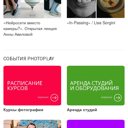
«Нейросети вместо
«In-Passing» / Lisa Sorgini
камеры?». Открытая лекция
Анны Авиловой
СОБЫТИЯ PHOTOPLAY
Курсы фотографии
Аренда студий