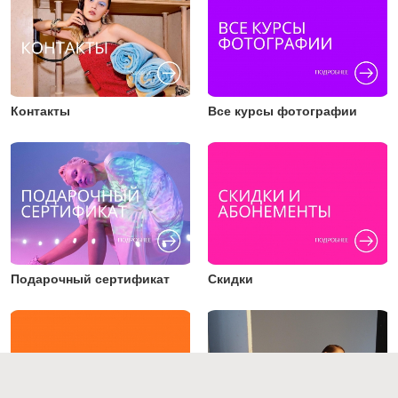
Контакты
Все курсы фотографии
Подарочный сертификат
Скидки