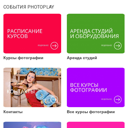
СОБЫТИЯ PHOTOPLAY
Курсы фотографии
Аренда студий
Контакты
Все курсы фотографии