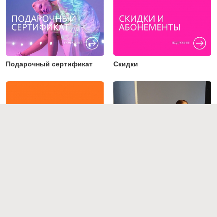
Подарочный сертификат
Скидки
Преподаватели
Работы студентов