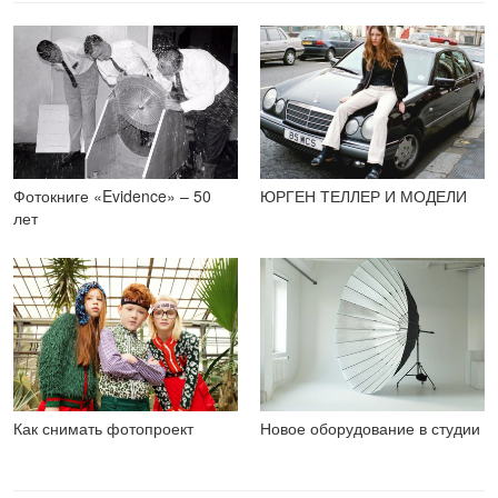
Фотокниге «Evidence» – 50
ЮРГЕН ТЕЛЛЕР И МОДЕЛИ
лет
Как снимать фотопроект
Новое оборудование в студии