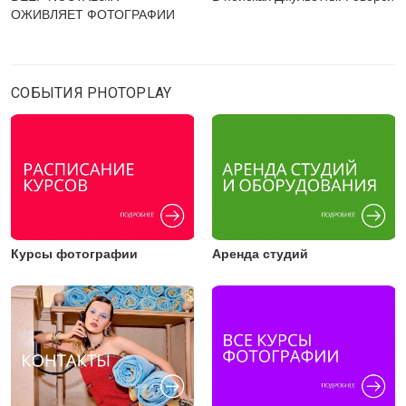
ОЖИВЛЯЕТ ФОТОГРАФИИ
СОБЫТИЯ PHOTOPLAY
Курсы фотографии
Аренда студий