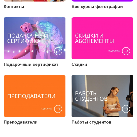
Контакты
Все курсы фотографии
Подарочный сертификат
Скидки
Преподаватели
Работы студентов