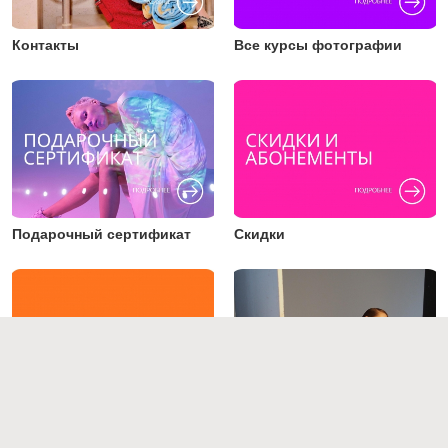
Контакты
Все курсы фотографии
Подарочный сертификат
Скидки
Преподаватели
Работы студентов