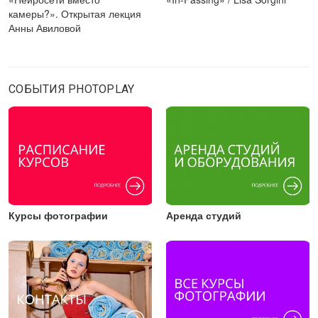
камеры?». Открытая лекция
Анны Авиловой
СОБЫТИЯ PHOTOPLAY
Курсы фотографии
Аренда студий