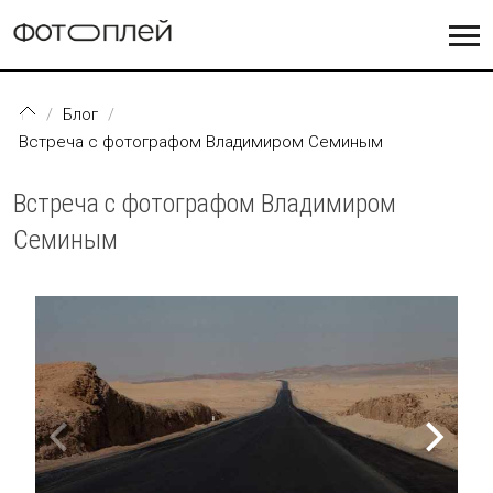
Перейти к основному содержанию
Блог
Встреча с фотографом Владимиром Семиным
Встреча с фотографом Владимиром
Семиным