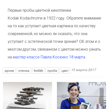
Первые пробы цветной кинопленки
Kodak Kodachrome в 1922 году. Обратите внимание
на то как уступает цветная картинка по качеству
современной, но можно ли сказать, что она
уступает с эстетической точки зрения? Об этом и о
многом другом, связанном с цветом можно узнать
на
мастер-классе Павла Косенко 18 марта
.
15 марта 2017
архив
пленка
kodak
проба
цвет