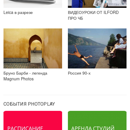
Leica в разрезе
ВИДЕОУРОКИ ОТ ILFORD
ПРО ЧБ
Бруно Барби - легенда
Россия 90-х
Magnum Photos
СОБЫТИЯ PHOTOPLAY