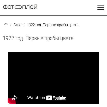
Перейти к основному содержанию
Блог
1922 год. Первые пробы цвета.
1922 год. Первые пробы цвета.