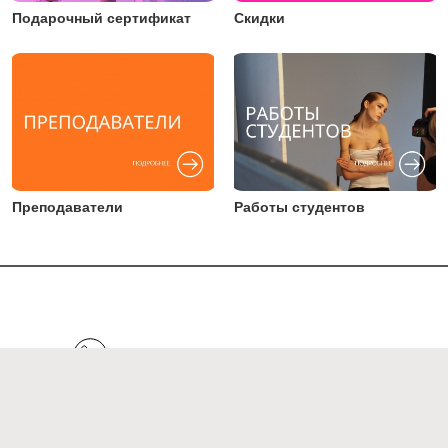
Подарочный сертификат
Скидки
Преподаватели
Работы студентов
+7 (495) 123 45 64
Написать в Telegram