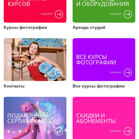
Курсы фотографии
Аренда студий
Контакты
Все курсы фотографии