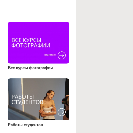
Все курсы фотографии
Работы студентов