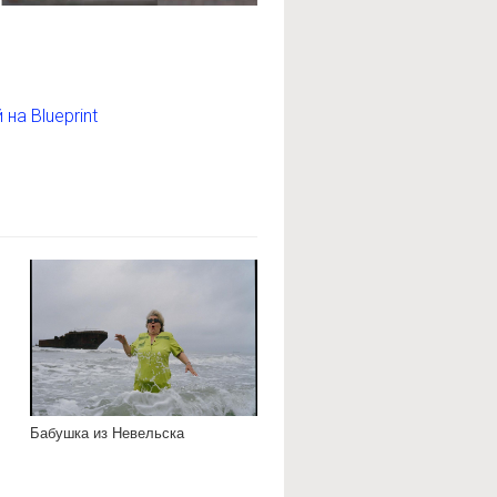
на Blueprint
Бабушка из Невельска