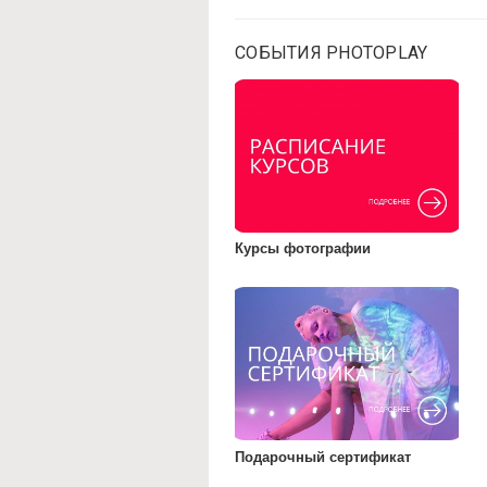
СОБЫТИЯ PHOTOPLAY
Курсы фотографии
Подарочный сертификат