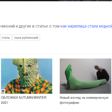
чинский и другие в статье о том
как кириллица стала модной 
стиль
гоша рубчинский
ОБЛОЖКИ AUTUMN/WINTER
Новый взгляд на коммерческую
2021
фотографию