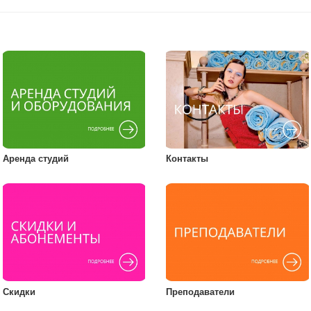
Аренда студий
Контакты
Скидки
Преподаватели