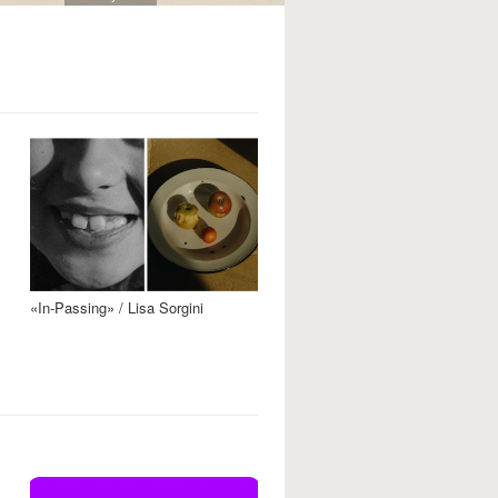
«In-Passing» / Lisa Sorgini