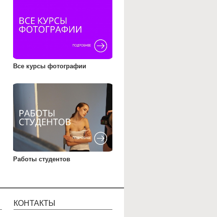
Все курсы фотографии
Работы студентов
КОНТАКТЫ