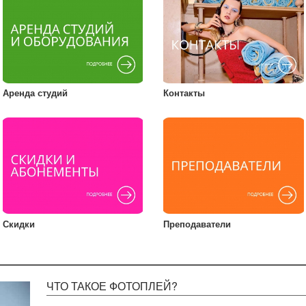
Аренда студий
Контакты
Скидки
Преподаватели
ЧТО ТАКОЕ ФОТОПЛЕЙ?