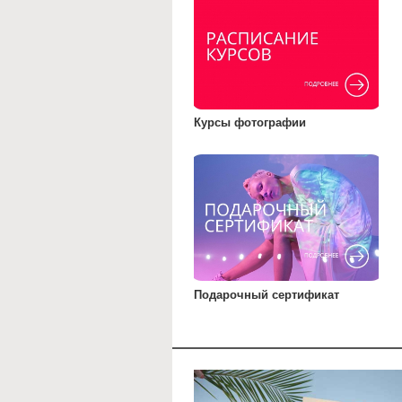
Курсы фотографии
Подарочный сертификат