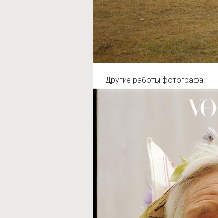
Другие работы фотографа: