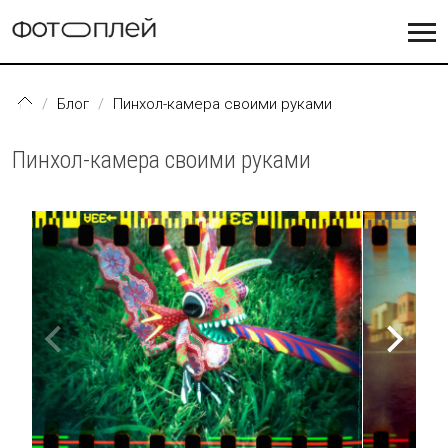
Перейти к основному содержанию
Блог
Пинхол-камера своими руками
Пинхол-камера своими руками