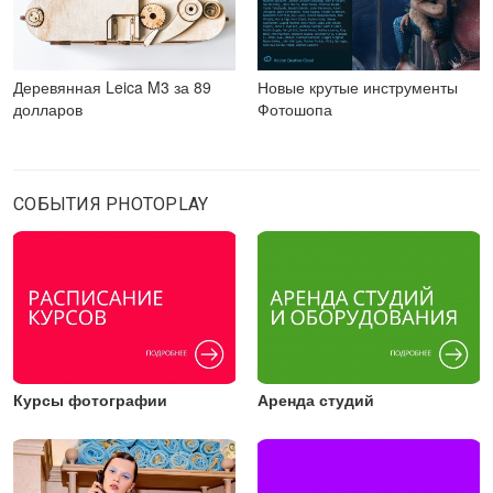
Деревянная Leica M3 за 89
Новые крутые инструменты
долларов
Фотошопа
СОБЫТИЯ PHOTOPLAY
Курсы фотографии
Аренда студий