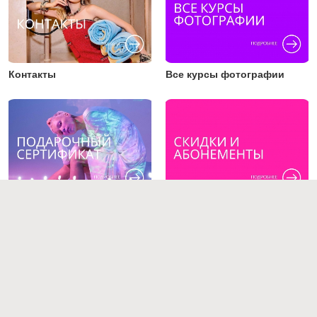
Контакты
Все курсы фотографии
Подарочный сертификат
Скидки