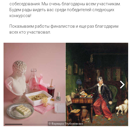
собеседования. Мы очень благодарны всем участникам.
Будем рады видеть вас среди победителей следующих
конкурсов!
Показываем работы финалистов и еще раз благодарим
всех кто участвовал.
© Варвара Глубоковских