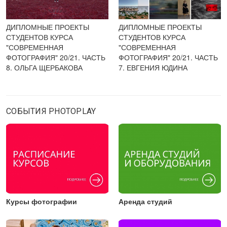
ДИПЛОМНЫЕ ПРОЕКТЫ
ДИПЛОМНЫЕ ПРОЕКТЫ
СТУДЕНТОВ КУРСА
СТУДЕНТОВ КУРСА
"СОВРЕМЕННАЯ
"СОВРЕМЕННАЯ
ФОТОГРАФИЯ" 20/21. ЧАСТЬ
ФОТОГРАФИЯ" 20/21. ЧАСТЬ
8. ОЛЬГА ЩЕРБАКОВА
7. ЕВГЕНИЯ ЮДИНА
СОБЫТИЯ PHOTOPLAY
Курсы фотографии
Аренда студий