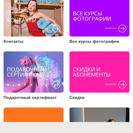
Контакты
Все курсы фотографии
Подарочный сертификат
Скидки