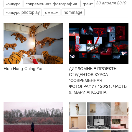
30 апреля 2019
конкурс
современная фотография
грант
конкурс photoplay
оммаж
hommage
Fion Hung-Ching Yan
ДИПЛОМНЫЕ ПРОЕКТЫ
СТУДЕНТОВ КУРСА
"СОВРЕМЕННАЯ
ФОТОГРАФИЯ" 20/21. ЧАСТЬ
9. МАРИ АНОХИНА