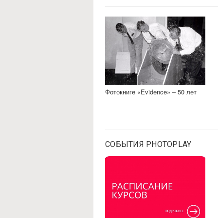
Фотокниге «Evidence» – 50 лет
СОБЫТИЯ PHOTOPLAY