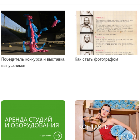
Победитель конкурса и выставка
Как стать фотографом
выпускников