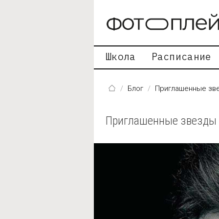
Перейти к основному содержанию
Школа
Расписание
Блог
Приглашенные зв
Приглашенные звезды