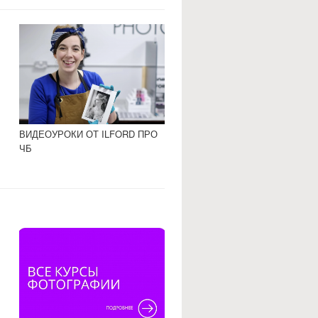
ВИДЕОУРОКИ ОТ ILFORD ПРО
ЧБ