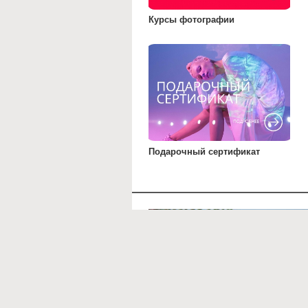
Курсы фотографии
Подарочный сертификат