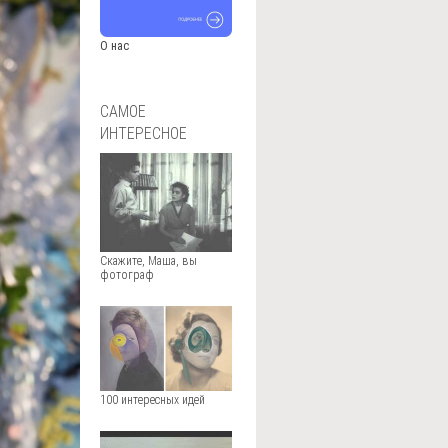
О нас
САМОЕ
ИНТЕРЕСНОЕ
Скажите, Маша, вы
фотограф
100 интересных идей