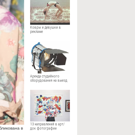
Ковры и девушки в
рекламе
Аренда студийного
оборудования на выезд
13 направлений в арт/
бликована в
док фотографии