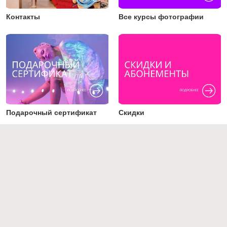
Контакты
Все курсы фотографии
Подарочный сертификат
Скидки
Преподаватели
Работы студентов