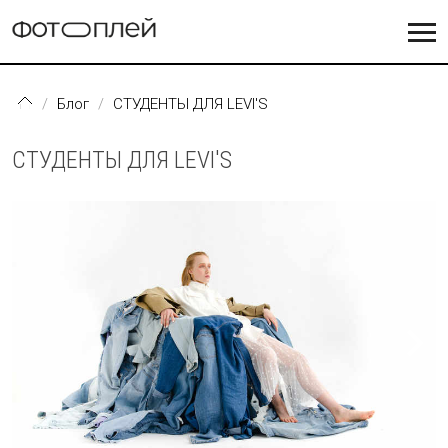
Перейти к основному содержанию
Блог
СТУДЕНТЫ ДЛЯ LEVI'S
СТУДЕНТЫ ДЛЯ LEVI'S