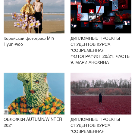
Корейский фотограф Min
ДИПЛОМНЫЕ ПРОЕКТЫ
Hyun-woo
СТУДЕНТОВ КУРСА
"СОВРЕМЕННАЯ
ФОТОГРАФИЯ" 20/21. ЧАСТЬ
9. МАРИ АНОХИНА
ОБЛОЖКИ AUTUMN/WINTER
ДИПЛОМНЫЕ ПРОЕКТЫ
2021
СТУДЕНТОВ КУРСА
"СОВРЕМЕННАЯ