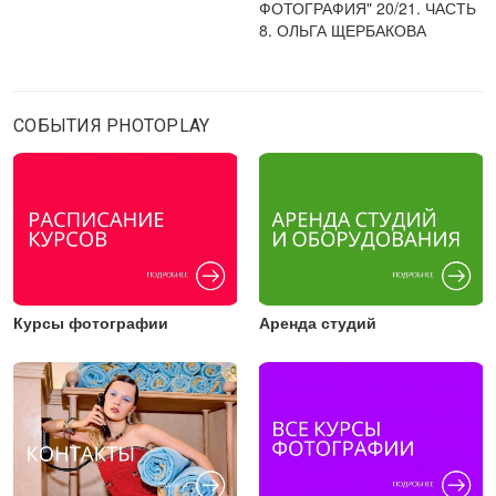
ФОТОГРАФИЯ" 20/21. ЧАСТЬ
8. ОЛЬГА ЩЕРБАКОВА
СОБЫТИЯ PHOTOPLAY
Курсы фотографии
Аренда студий