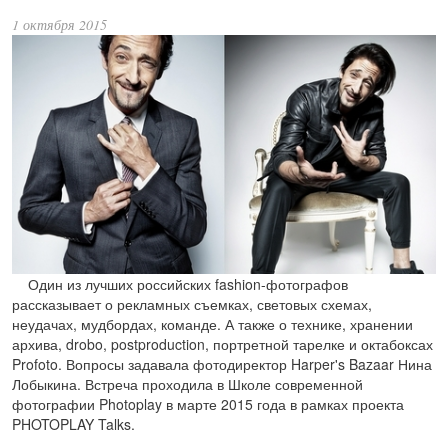
1 октября 2015
Один из лучших российских fashion-фотографов
рассказывает о рекламных съемках, световых схемах,
неудачах, мудбордах, команде. А также о технике, хранении
архива, drobo, postproduction, портретной тарелке и октабоксах
Profoto. Вопросы задавала фотодиректор Harper's Bazaar Нина
Лобыкина. Встреча проходила в Школе современной
фотографии Photoplay в марте 2015 года в рамках проекта
PHOTOPLAY Talks.