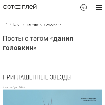
Перейти к основному содержанию
Блог
тэг «данил головкин»
Посты с тэгом «
данил
головкин
»
ПРИГЛАШЕННЫЕ ЗВЕЗДЫ
1 октября 2018