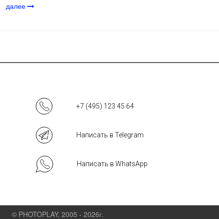
далее
+7 (495) 123 45 64
Написать в Telegram
Написать в WhatsApp
© PHOTOPLAY, 2005 - 2026г.