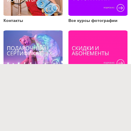
Контакты
Все курсы фотографии
Подарочный сертификат
Скидки
Преподаватели
Работы студентов