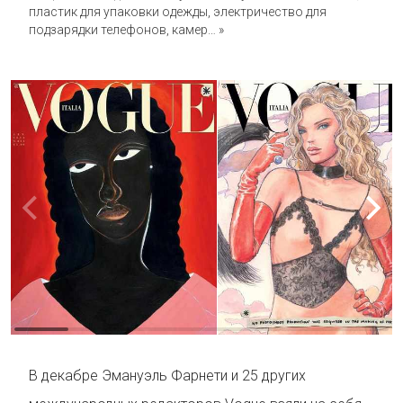
пластик для упаковки одежды, электричество для
подзарядки телефонов, камер… »
В декабре Эмануэль Фарнети и 25 других