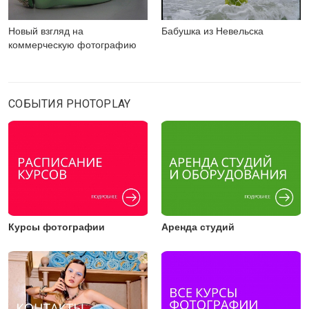
Новый взгляд на
Бабушка из Невельска
коммерческую фотографию
СОБЫТИЯ PHOTOPLAY
Курсы фотографии
Аренда студий