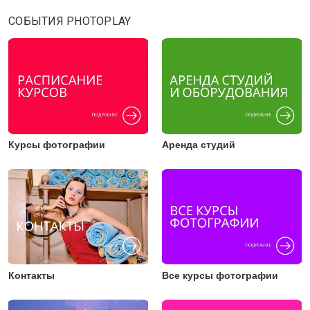
СОБЫТИЯ PHOTOPLAY
Курсы фотографии
Аренда студий
Контакты
Все курсы фотографии