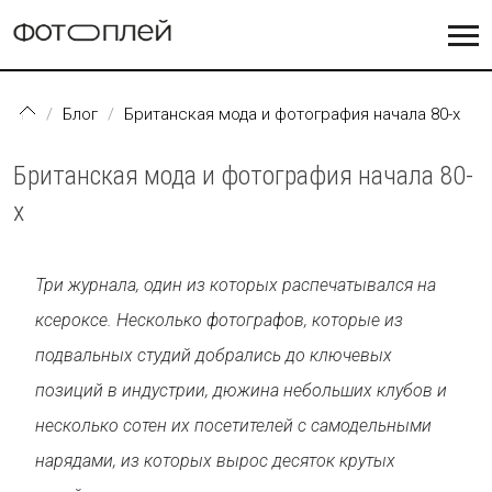
Перейти к основному содержанию
Блог
Британская мода и фотография начала 80-х
Британская мода и фотография начала 80-
х
Три журнала, один из которых распечатывался на
ксероксе. Несколько фотографов, которые из
подвальных студий добрались до ключевых
позиций в индустрии, дюжина небольших клубов и
несколько сотен их посетителей с самодельными
нарядами, из которых вырос десяток крутых