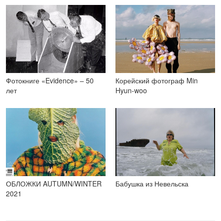
Фотокниге «Evidence» – 50
Корейский фотограф Min
лет
Hyun-woo
ОБЛОЖКИ AUTUMN/WINTER
Бабушка из Невельска
2021