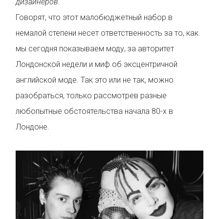
дизайнеров.
Говорят, что этот малобюджетный набор в
немалой степени несет ответственность за то, как
мы сегодня показываем моду, за авторитет
Лондонской недели и миф об эксцентричной
английской моде. Так это или не так, можно
разобраться, только рассмотрев разные
любопытные обстоятельства начала 80-х в
Лондоне.