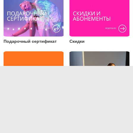
Подарочный сертификат
Скидки
Преподаватели
Работы студентов