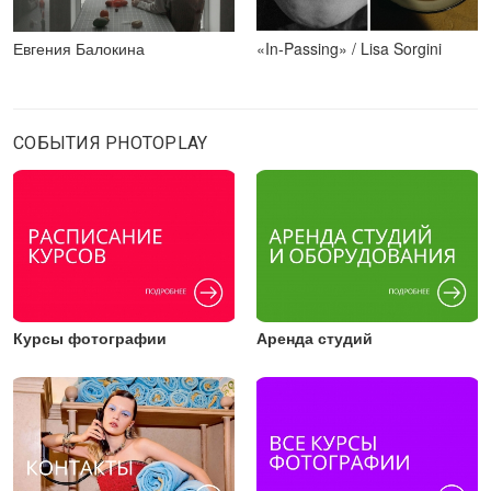
Евгения Балокина
«In-Passing» / Lisa Sorgini
СОБЫТИЯ PHOTOPLAY
Курсы фотографии
Аренда студий