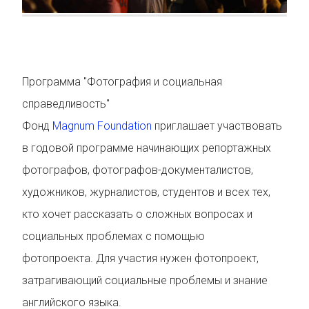
Программа "Фотография и социальная
справедливость"
Фонд
Magnum Foundation
приглашает участвовать
в годовой программе начинающих репортажных
фотографов, фотографов-документалистов,
художников, журналистов, студентов и всех тех,
кто хочет рассказать о сложных вопросах и
социальных проблемах с помощью
фотопроекта. Для участия нужен фотопроект,
затрагивающий социальные проблемы и знание
английского языка.