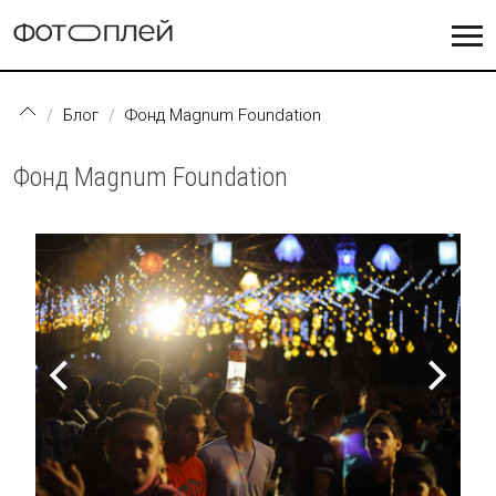
Перейти к основному содержанию
Блог
Фонд Magnum Foundation
Фонд Magnum Foundation