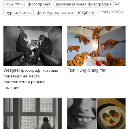
22
New York
фотопроект
документальная фотография
октября 2017
журналистика
фотожурналистика
magnum
Weegee: фотограф, который
Fion Hung-Ching Yan
приезжал на место
преступления раньше
полиции