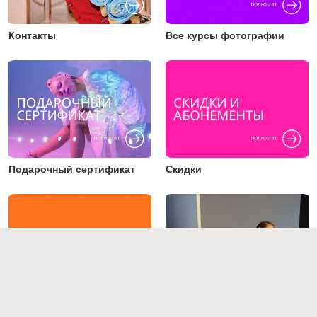
Контакты
Все курсы фотографии
Подарочный сертификат
Скидки
Преподаватели
Работы студентов