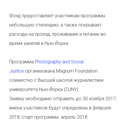
Фонд предоставляет участникам программы
небольшую стипендию, а также покрывает
расходы на проезд, проживание и питание во
время занятий в Нью-Йорке.
Программа
Photography and Social
Justice
организована Magnum Foundation
совместно с Высшей школой журналистики
университета Нью-Йорка (CUNY).
Заявку необходимо отправить до 30 ноября 2017,
имена участников будут определены в феврале
2018, старт программы: апрель 2018.