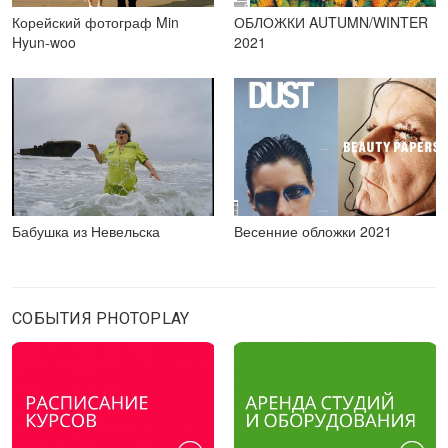
Корейский фотограф Min
ОБЛОЖКИ AUTUMN/WINTER
Hyun-woo
2021
Бабушка из Невельска
Весенние обложки 2021
СОБЫТИЯ PHOTOPLAY