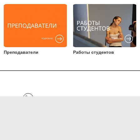
Преподаватели
Работы студентов
+7 (495) 123 45 64
Написать в Telegram
Написать в WhatsApp