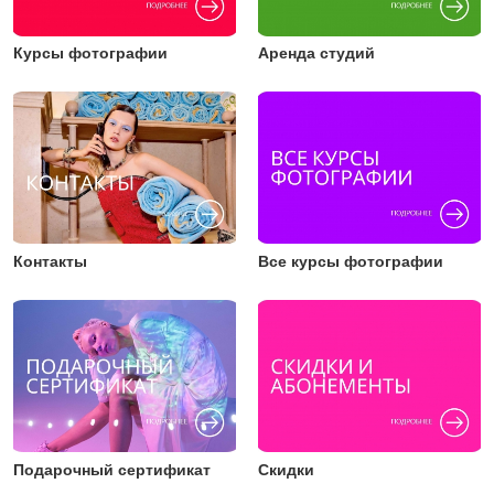
Курсы фотографии
Аренда студий
Контакты
Все курсы фотографии
Подарочный сертификат
Скидки