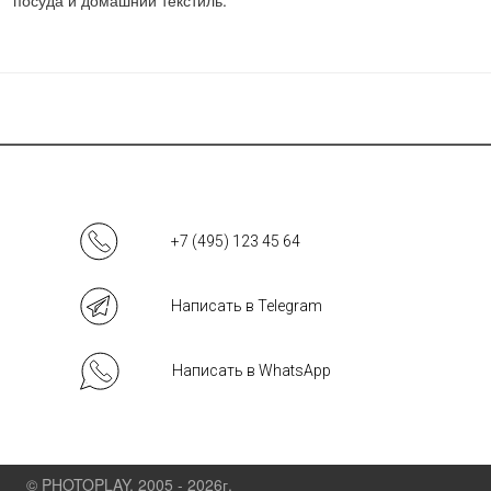
посуда и домашний текстиль.
+7 (495) 123 45 64
Написать в Telegram
Написать в WhatsApp
© PHOTOPLAY, 2005 - 2026г.