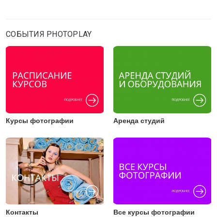
СОБЫТИЯ PHOTOPLAY
Курсы фотографии
Аренда студий
Контакты
Все курсы фотографии