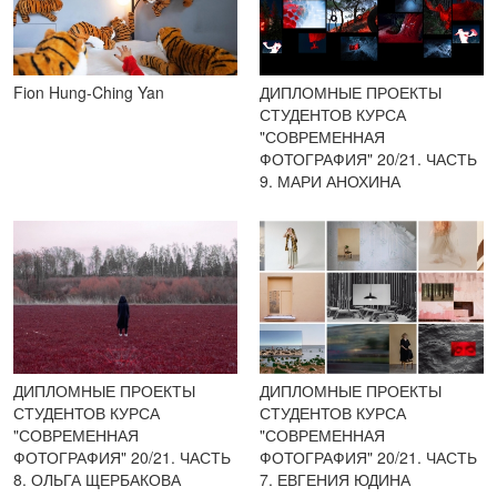
Fion Hung-Ching Yan
ДИПЛОМНЫЕ ПРОЕКТЫ
СТУДЕНТОВ КУРСА
"СОВРЕМЕННАЯ
ФОТОГРАФИЯ" 20/21. ЧАСТЬ
9. МАРИ АНОХИНА
ДИПЛОМНЫЕ ПРОЕКТЫ
ДИПЛОМНЫЕ ПРОЕКТЫ
СТУДЕНТОВ КУРСА
СТУДЕНТОВ КУРСА
"СОВРЕМЕННАЯ
"СОВРЕМЕННАЯ
ФОТОГРАФИЯ" 20/21. ЧАСТЬ
ФОТОГРАФИЯ" 20/21. ЧАСТЬ
8. ОЛЬГА ЩЕРБАКОВА
7. ЕВГЕНИЯ ЮДИНА