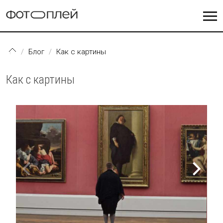
Перейти к основному содержанию
Блог
Как с картины
Как с картины