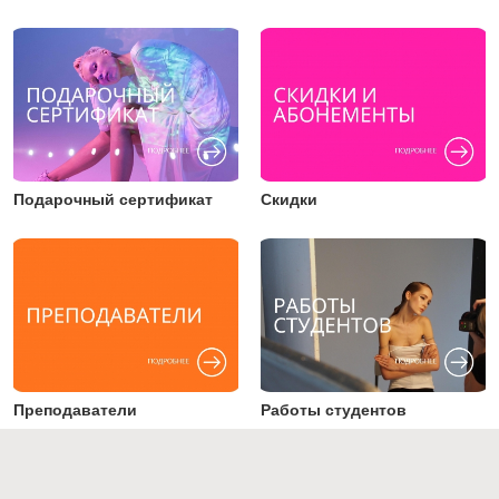
Подарочный сертификат
Скидки
Преподаватели
Работы студентов