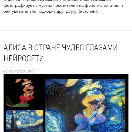
фотографирует в музеях посетителей на фоне экспонатов, и
они удивительно подходят друг другу. (источник)
АЛИСА В СТРАНЕ ЧУДЕС ГЛАЗАМИ
НЕЙРОСЕТИ
12 сентября 2017