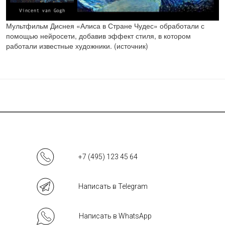
Мультфильм Диснея «Алиса в Стране Чудес» обработали с
помощью нейросети, добавив эффект стиля, в котором
работали известные художники. (источник)
+7 (495) 123 45 64
Написать в Telegram
Написать в WhatsApp