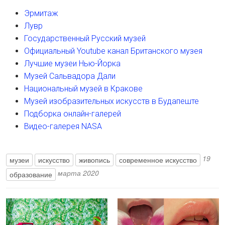
Эрмитаж
Лувр
Государственный Русский музей
Официальный Youtube канал Британского музея
Лучшие музеи Нью-Йорка
Музей Сальвадора Дали
Национальный музей в Кракове
Музей изобразительных искусств в Будапеште
Подборка онлайн-галерей
Видео-галерея NASA
19
музеи
искусство
живопись
современное искусство
марта 2020
образование