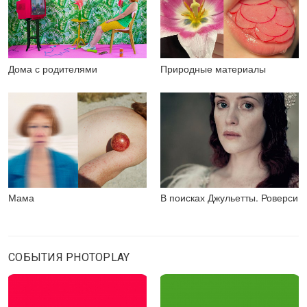
Дома с родителями
Природные материалы
Мама
В поисках Джульетты. Роверси
СОБЫТИЯ PHOTOPLAY