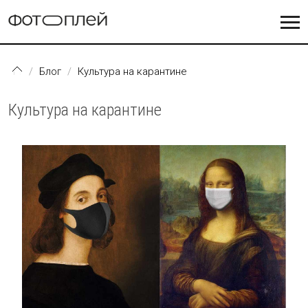
Перейти к основному содержанию
Блог
Культура на карантине
Культура на карантине