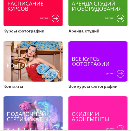
Курсы фотографии
Аренда студий
Контакты
Все курсы фотографии