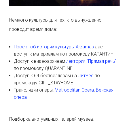
Немного культуры для тех, кто вынужденно
проводит время дома:
Проект об истории культуры Arzamas
даёт
доступ к материалам по промокоду КАРАНТИН
Доступ к видеоархивам
лектория "Прямая речь"
по промокоду QUARANTINE
Доступ к 64 бестселлерам на
ЛитРес
по
промокоду GIFT_STAYHOME
Трансляции оперы:
Metropolitan Opera
,
Венская
опера
Подборка виртуальных галерей музеев: