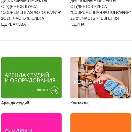
ДИПЛОМНЫЕ ПРОЕКТЫ
ДИПЛОМНЫЕ ПРОЕКТЫ
СТУДЕНТОВ КУРСА
СТУДЕНТОВ КУРСА
"СОВРЕМЕННАЯ ФОТОГРАФИЯ"
"СОВРЕМЕННАЯ ФОТОГРАФИЯ"
20/21. ЧАСТЬ 8. ОЛЬГА
20/21. ЧАСТЬ 7. ЕВГЕНИЯ
ЩЕРБАКОВА
ЮДИНА
Аренда студий
Контакты