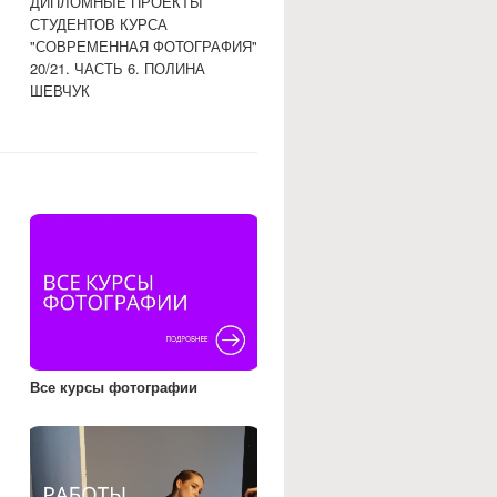
ДИПЛОМНЫЕ ПРОЕКТЫ
СТУДЕНТОВ КУРСА
"СОВРЕМЕННАЯ ФОТОГРАФИЯ"
20/21. ЧАСТЬ 6. ПОЛИНА
ШЕВЧУК
Все курсы фотографии