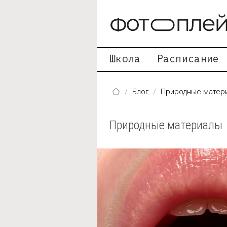
Перейти к основному содержанию
Школа
Расписание
Блог
Природные матер
Природные материалы