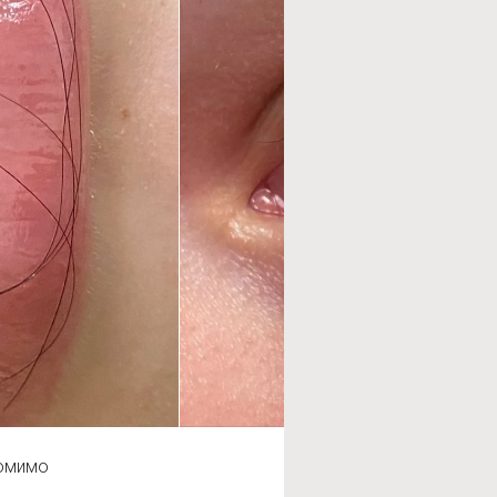
помимо