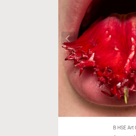
В HSE Art 