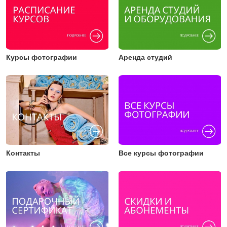
Курсы фотографии
Аренда студий
Контакты
Все курсы фотографии