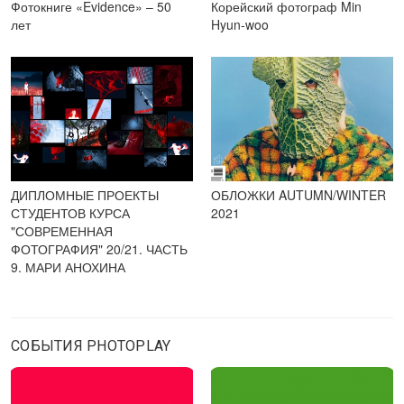
Фотокниге «Evidence» – 50
Корейский фотограф Min
лет
Hyun-woo
ДИПЛОМНЫЕ ПРОЕКТЫ
ОБЛОЖКИ AUTUMN/WINTER
СТУДЕНТОВ КУРСА
2021
"СОВРЕМЕННАЯ
ФОТОГРАФИЯ" 20/21. ЧАСТЬ
9. МАРИ АНОХИНА
СОБЫТИЯ PHOTOPLAY