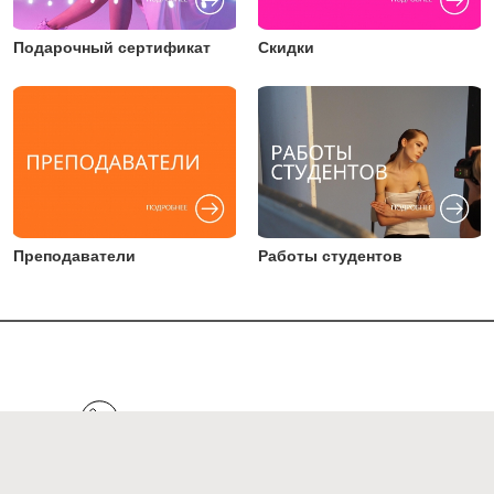
Подарочный сертификат
Скидки
Преподаватели
Работы студентов
+7 (495) 123 45 64
Написать в Telegram