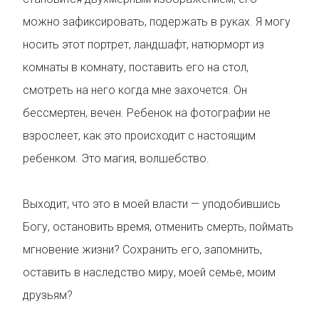
можно зафиксировать, подержать в руках. Я могу
носить этот портрет, ландшафт, натюрморт из
комнаты в комнату, поставить его на стол,
смотреть на него когда мне захочется. Он
бессмертен, вечен. Ребенок на фотографии не
взрослеет, как это происходит с настоящим
ребенком. Это магия, волшебство.
Выходит, что это в моей власти — уподобившись
Богу, остановить время, отменить смерть, поймать
мгновение жизни? Сохранить его, запомнить,
оставить в наследство миру, моей семье, моим
друзьям?