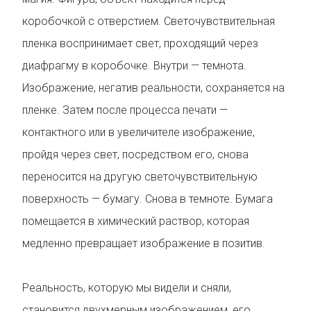
коробочкой с отверстием. Светочувствительная
пленка воспринимает свет, проходящий через
диафрагму в коробочке. Внутри — темнота.
Изображение, негатив реальности, сохраняется на
пленке. Затем после процесса печати —
контактного или в увеличителе изображение,
пройдя через свет, посредством его, снова
переносится на другую светочувствительную
поверхность — бумагу. Снова в темноте. Бумага
помещается в химический раствор, которая
медленно превращает изображение в позитив.
Реальность, которую мы видели и сняли,
становится двухмерным изображением, его