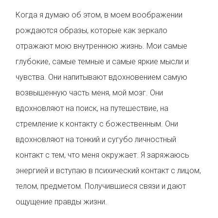
Когда я думаю об этом, в моем воображении
рождаются образы, которые как зеркало
отражают мою внутреннюю жизнь. Мои самые
глубокие, самые темные и самые яркие мысли и
чувства. Они напитывают вдохновением самую
возвышенную часть меня, мой мозг. Они
вдохновляют на поиск, на путешествие, на
стремление к контакту с божественным. Они
вдохновляют на тонкий и сугубо личностный
контакт с тем, что меня окружает. Я заряжаюсь
энергией и вступаю в психический контакт с лицом,
телом, предметом. Получившиеся связи и дают
ощущение правды жизни.