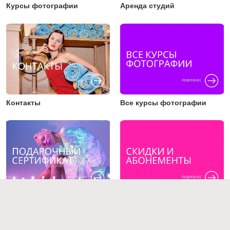
Курсы фотографии
Аренда студий
Контакты
Все курсы фотографии
Подарочный сертификат
Скидки