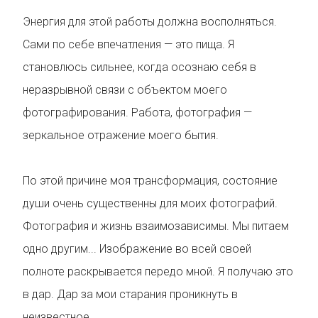
Энергия для этой работы должна восполняться.
Сами по себе впечатления — это пища. Я
становлюсь сильнее, когда осознаю себя в
неразрывной связи с объектом моего
фотографирования. Работа, фотография —
зеркальное отражение моего бытия.
По этой причине моя трансформация, состояние
души очень существенны для моих фотографий.
Фотография и жизнь взаимозависимы. Мы питаем
одно другим... Изображение во всей своей
полноте раскрывается передо мной. Я получаю это
в дар. Дар за мои старания проникнуть в
неизвестное.