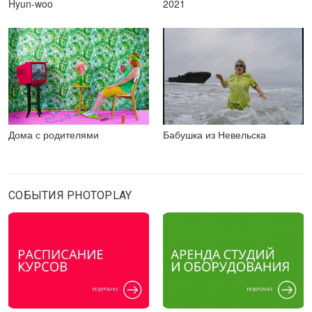
Hyun-woo
2021
Дома с родителями
Бабушка из Невельска
СОБЫТИЯ PHOTOPLAY