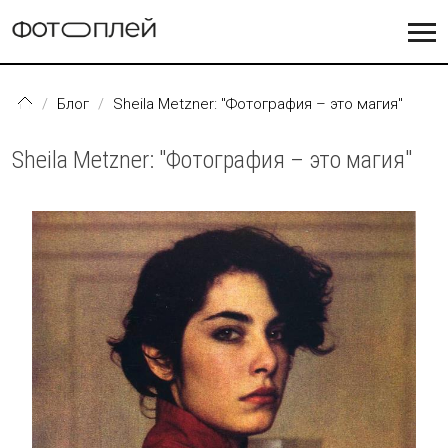
Перейти к основному содержанию
Блог
Sheila Metzner: "Фотография – это магия"
Sheila Metzner: "Фотография – это магия"