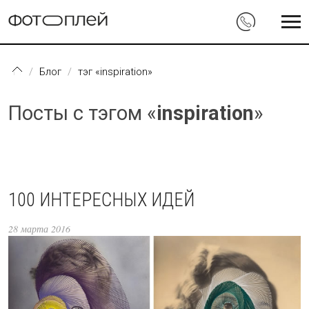
Перейти к основному содержанию
Блог
тэг «inspiration»
Посты с тэгом «
inspiration
»
100 ИНТЕРЕСНЫХ ИДЕЙ
28 марта 2016