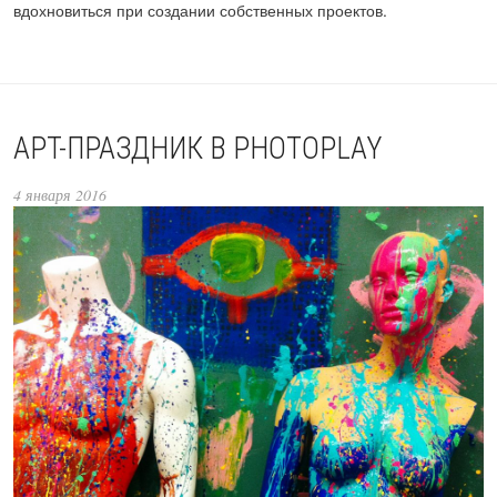
вдохновиться при создании собственных проектов.
АРТ-ПРАЗДНИК В PHOTOPLAY
4 января 2016