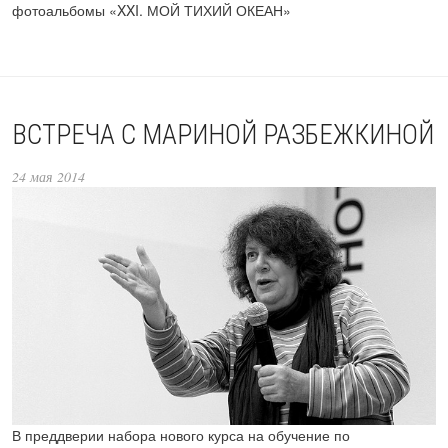
фотоальбомы «XXI. МОЙ ТИХИЙ ОКЕАН»
ВСТРЕЧА С МАРИНОЙ РАЗБЕЖКИНОЙ
24 мая 2014
В преддверии набора нового курса на обучение по