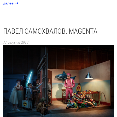
далее
ПАВЕЛ САМОХВАЛОВ. MAGENTA
11 августа 2014