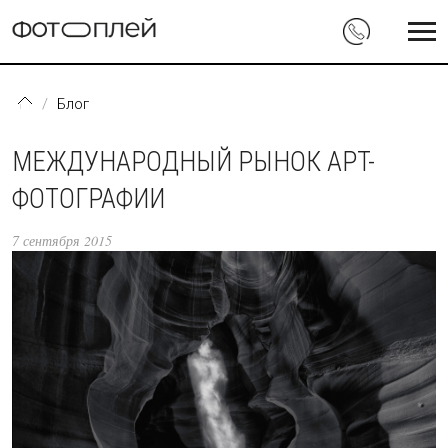
Перейти к основному содержанию
Блог
МЕЖДУНАРОДНЫЙ РЫНОК АРТ-
ФОТОГРАФИИ
7 сентября 2015