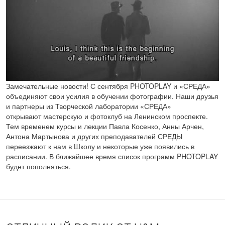
Замечательные новости! С сентября PHOTOPLAY и «СРЕДА»
объединяют свои усилия в обучении фотографии. Наши друзья
и партнеры из Творческой лаборатории «СРЕДА»
открывают мастерскую и фотоклуб на Ленинском проспекте.
Тем временем курсы и лекции Павла Косенко, Анны Арчен,
Антона Мартынова и других преподавателей СРЕДЫ
переезжают к нам в Школу и некоторые уже появились в
расписании. В ближайшее время список программ PHOTOPLAY
будет пополняться.