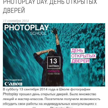
PHOTOPLAY DAY. ДЕНЬ ОТКРЫТЫХ
ДВЕРЕЙ
13 сентября 2014
В субботу 13 сентября 2014 года в Школе фотографии
Photoplay прошел день открытых дверей. Было множество
лекций и мастер-классов. Посетители получили возможность
обсудить свои работы на индивидуальных консультациях с