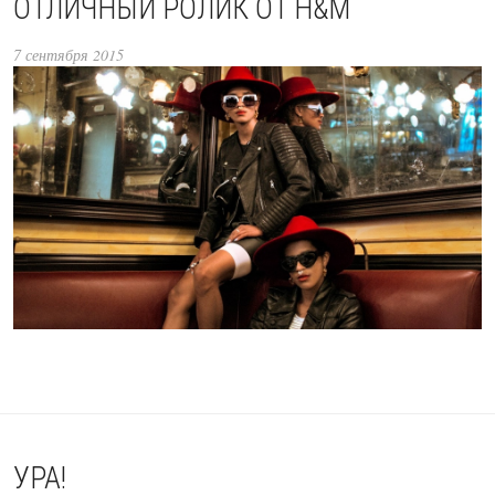
ОТЛИЧНЫЙ РОЛИК ОТ H&M
7 сентября 2015
УРА!