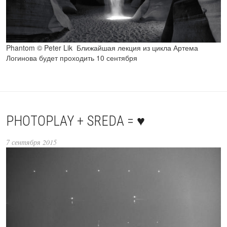
Phantom © Peter Lik Ближайшая лекция из цикла Артема
Логинова будет проходить 10 сентября
PHOTOPLAY + SREDA = ♥
7 сентября 2015