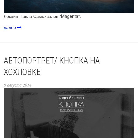
Лекция Павла Самохвалов "Magenta".
далее
АВТОПОРТРЕТ/ КНОПКА НА
ХОХЛОВКЕ
8 августа 2014