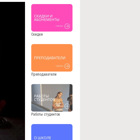
Скидки
Преподаватели
Работы студентов