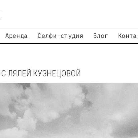
Аренда
Селфи-студия
Блог
Конта
 С ЛЯЛЕЙ КУЗНЕЦОВОЙ