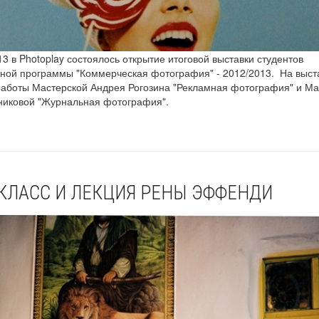
3 в Photoplay состоялось открытие итоговой выставки студентов
ой программы "Коммерческая фотография" - 2012/2013. На выст
аботы Мастерской Андрея Рогозина "Рекламная фотография" и Ма
никовой "Журнальная фотография".
КЛАСС И ЛЕКЦИЯ РЕНЫ ЭФФЕНДИ