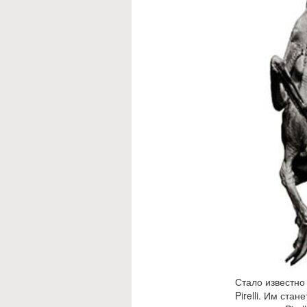
Стало известно
Pirelli. Им ста