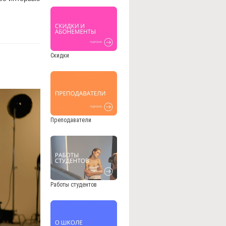
Скидки
Преподаватели
Работы студентов