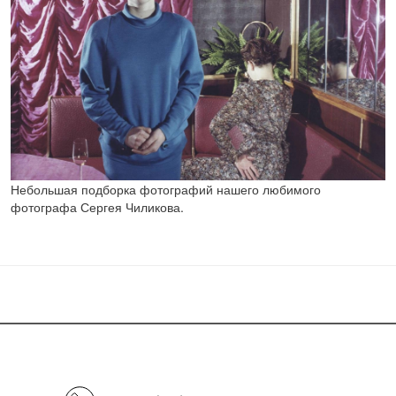
Небольшая подборка фотографий нашего любимого
фотографа Сергея Чиликова.