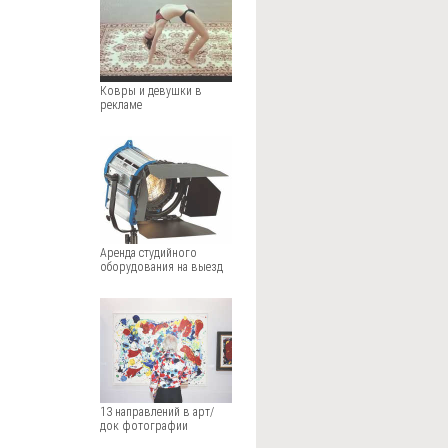
Ковры и девушки в
рекламе
Аренда студийного
оборудования на выезд
13 направлений в арт/
док фотографии