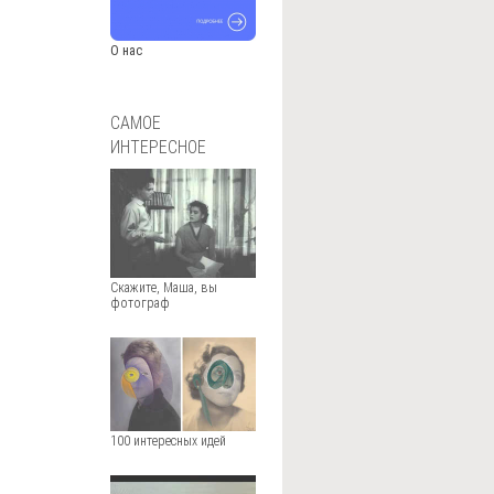
О нас
САМОЕ
ИНТЕРЕСНОЕ
Скажите, Маша, вы
фотограф
100 интересных идей