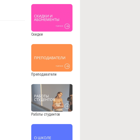
Скидки
Преподаватели
Работы студентов