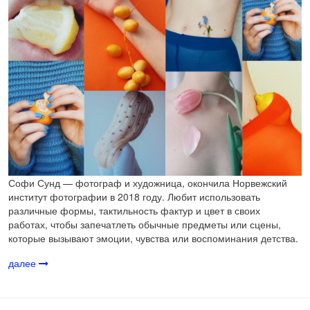
Софи Сунд — фотограф и художница, окончила Норвежский
институт фотографии в 2018 году. Любит использовать
различные формы, тактильность фактур и цвет в своих
работах, чтобы запечатлеть обычные предметы или сцены,
которые вызывают эмоции, чувства или воспоминания детства.
далее