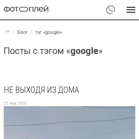
Перейти к основному содержанию
Блог
тэг «google»
Посты с тэгом «
google
»
НЕ ВЫХОДЯ ИЗ ДОМА
22 мая 2020