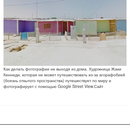
Как делать фотографии не выходя из дома. Художница Жаки
Кеннеди, которая не может путешествовать из-за агорафобией
(боязнь откытого пространства) путешествует по миру и
фотографирует с помощью Google Street View.Сайт