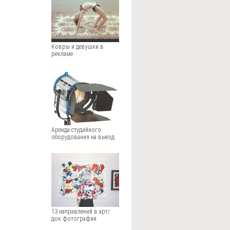
Ковры и девушки в
рекламе
Аренда студийного
оборудования на выезд
13 направлений в арт/
док фотографии