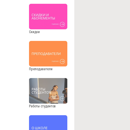
Скидки
Преподаватели
Работы студентов