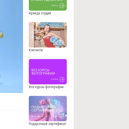
Аренда студий
Контакты
Все курсы фотографии
Подарочный сертификат