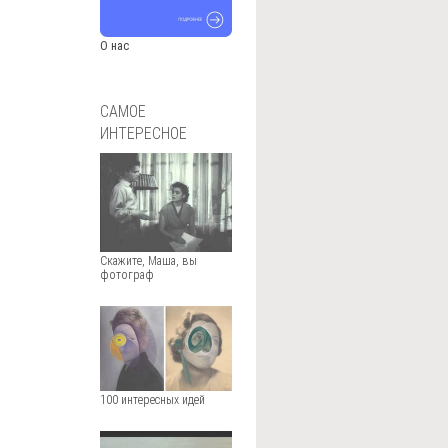
О нас
САМОЕ
ИНТЕРЕСНОЕ
Скажите, Маша, вы
фотограф
100 интересных идей