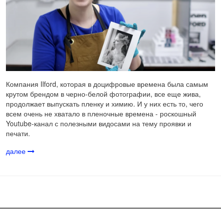
Компания Ilford, которая в доцифровые времена была самым
крутом брендом в черно-белой фотографии, все еще жива,
продолжает выпускать пленку и химию. И у них есть то, чего
всем очень не хватало в пленочные времена - роскошный
Youtube-канал с полезными видосами на тему проявки и
печати.
далее