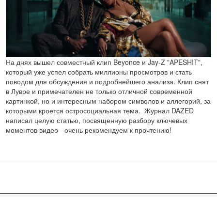
На днях вышел совместный клип Beyonce и Jay-Z "APESHIT",
который уже успел собрать миллионы просмотров и стать
поводом для обсуждения и подробнейшего анализа. Клип снят
в Лувре и примечателен не только отличной современной
картинкой, но и интересным набором символов и аллегорий, за
которыми кроется остросоциальная тема. Журнал DAZED
написал целую статью, посвященную разбору ключевых
моментов видео - очень рекомендуем к прочтению!