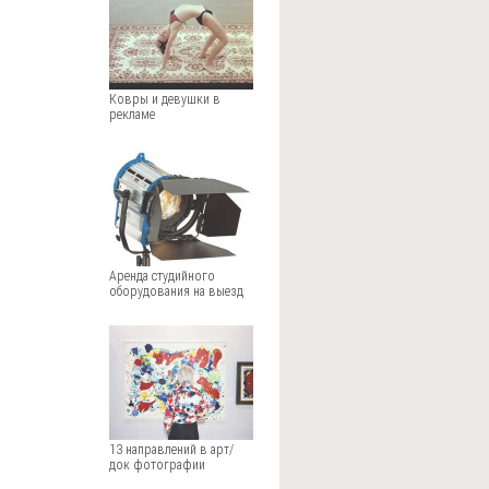
Ковры и девушки в
рекламе
Аренда студийного
оборудования на выезд
13 направлений в арт/
док фотографии