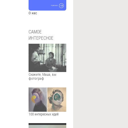
О нас
САМОЕ
ИНТЕРЕСНОЕ
Скажите, Маша, вы
фотограф
100 интересных идей