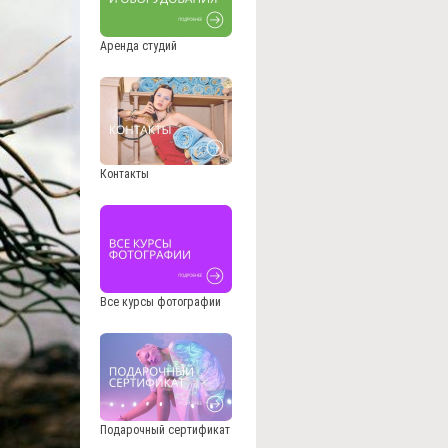
Аренда студий
Контакты
Все курсы фотографии
Подарочный сертификат