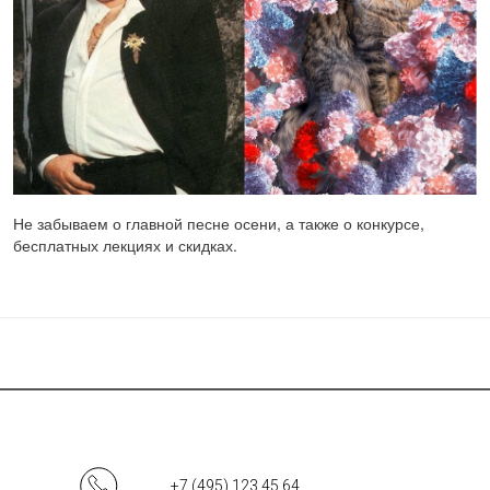
Не забываем о главной песне осени, а также о конкурсе,
бесплатных лекциях и скидках.
+7 (495) 123 45 64