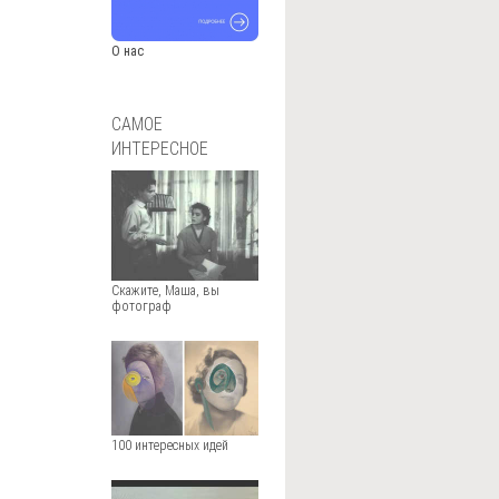
О нас
САМОЕ
ИНТЕРЕСНОЕ
Скажите, Маша, вы
фотограф
100 интересных идей