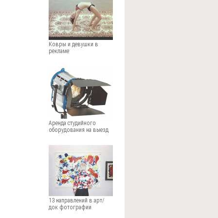
Ковры и девушки в
рекламе
Аренда студийного
оборудования на выезд
13 направлений в арт/
док фотографии