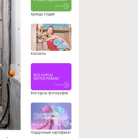
Аренда студий
Контакты
Все курсы фотографии
Подарочный сертификат