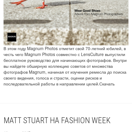
В этом году Magnum Photos отметит свой 70-летний юбилей, в
честь чего Magnum Photos совместно с LensCulture выпустили
бесплатное руководство для начинающих фотографов. Внутри
вы найдете обширную коллекцию советов от множества
фотографов Magnum, начиная от изучения ремесла до поиска
своего видения, голоса и страсти, оценки рисков и
последовательной работы в направлении целей.Скачать
MATT STUART НА FASHION WEEK