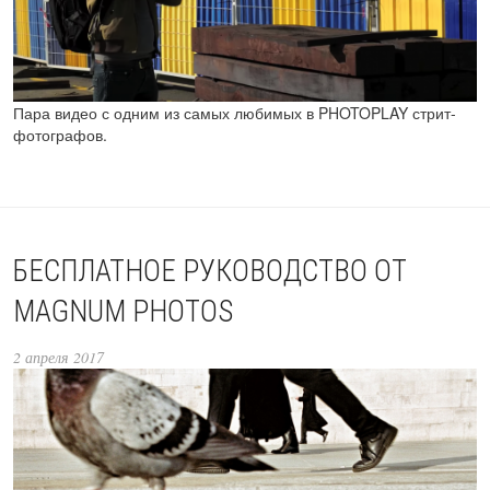
Пара видео с одним из самых любимых в PHOTOPLAY стрит-
фотографов.
БЕСПЛАТНОЕ РУКОВОДСТВО ОТ
MAGNUM PHOTOS
2 апреля 2017