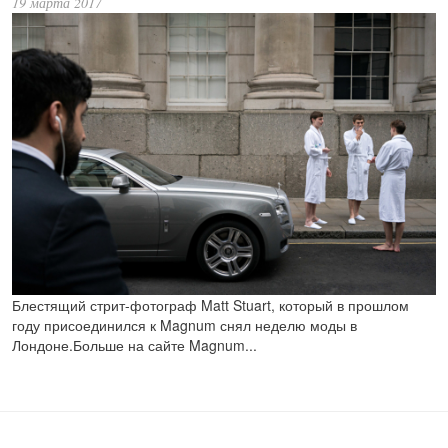
19 марта 2017
Блестящий стрит-фотограф Matt Stuart, который в прошлом
году присоединился к Magnum снял неделю моды в
Лондоне.Больше на сайте Magnum...