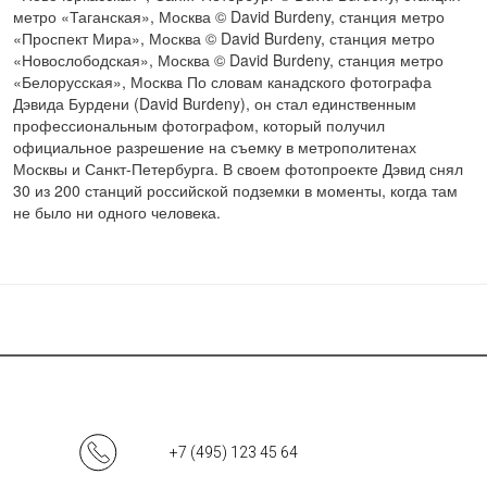
метро «Таганская», Москва © David Burdeny, станция метро
«Проспект Мира», Москва © David Burdeny, станция метро
«Новослободская», Москва © David Burdeny, станция метро
«Белорусская», Москва По словам канадского фотографа
Дэвида Бурдени (David Burdeny), он стал единственным
профессиональным фотографом, который получил
официальное разрешение на съемку в метрополитенах
Москвы и Санкт-Петербурга. В своем фотопроекте Дэвид снял
30 из 200 станций российской подземки в моменты, когда там
не было ни одного человека.
+7 (495) 123 45 64