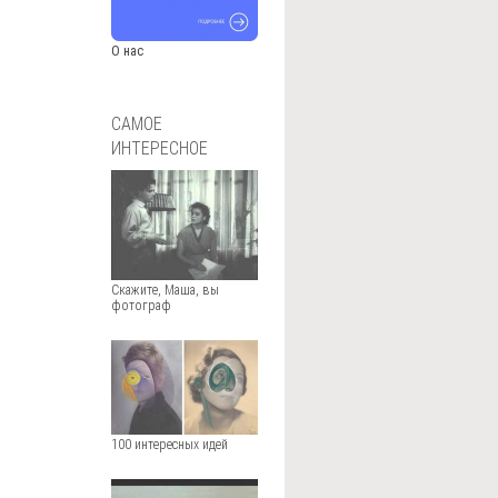
О нас
САМОЕ
ИНТЕРЕСНОЕ
Скажите, Маша, вы
фотограф
100 интересных идей