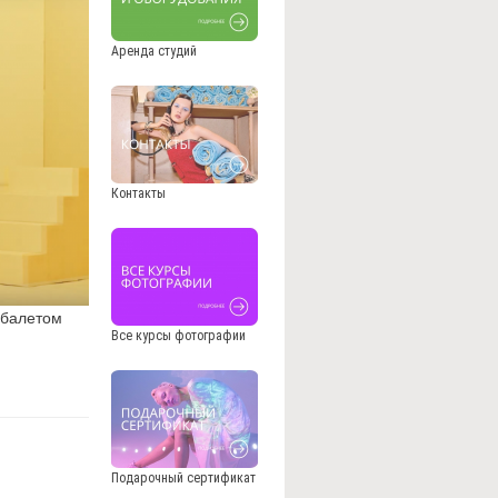
Аренда студий
Контакты
 балетом
Все курсы фотографии
Подарочный сертификат