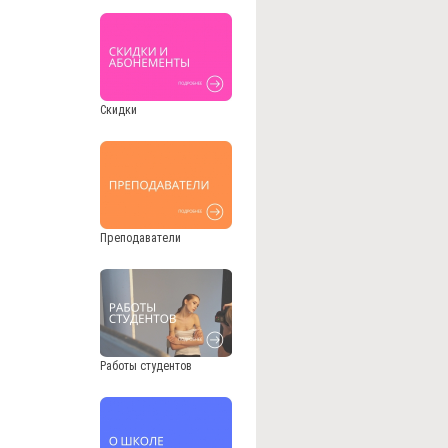
Скидки
Преподаватели
Работы студентов