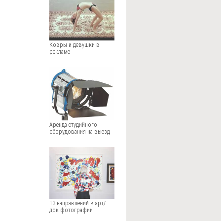
Ковры и девушки в
рекламе
Аренда студийного
оборудования на выезд
13 направлений в арт/
док фотографии