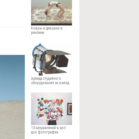
Ковры и девушки в
рекламе
Аренда студийного
оборудования на выезд
13 направлений в арт/
док фотографии