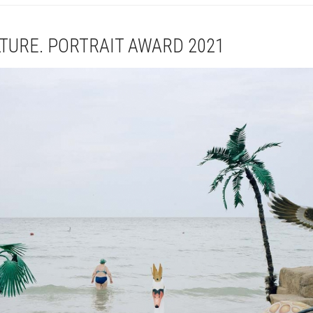
TURE. PORTRAIT AWARD 2021