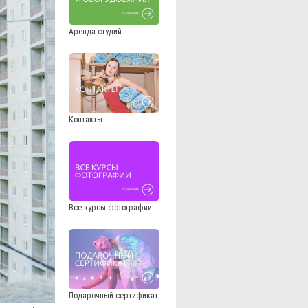
Аренда студий
Контакты
Все курсы фотографии
Подарочный сертификат