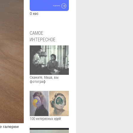
О нас
САМОЕ
ИНТЕРЕСНОЕ
Скажите, Маша, вы
фотограф
100 интересных идей
е галереи