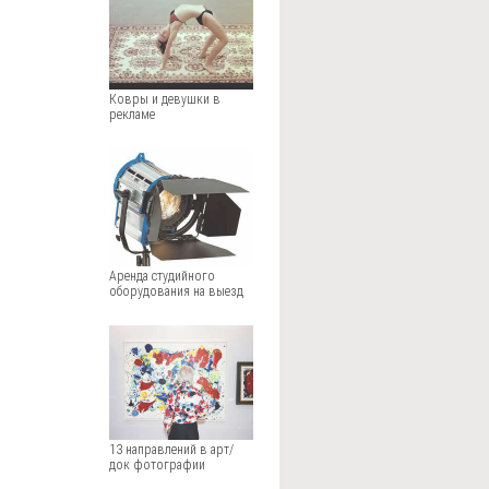
Ковры и девушки в
рекламе
Аренда студийного
оборудования на выезд
13 направлений в арт/
док фотографии