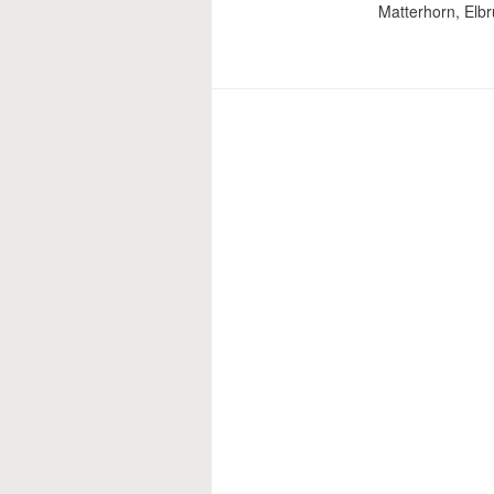
Matterhorn, Elb