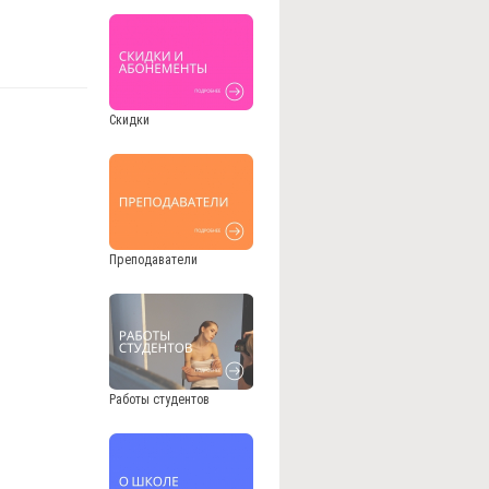
Скидки
Преподаватели
Работы студентов