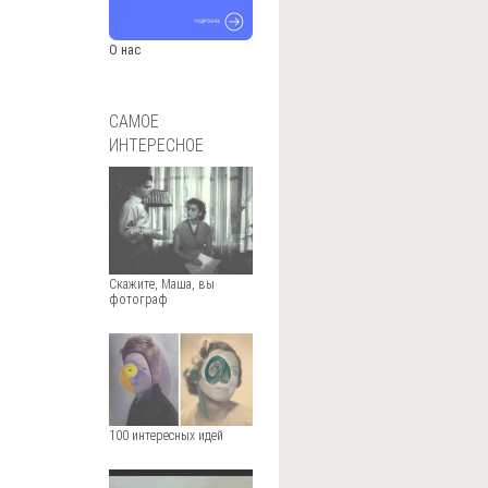
О нас
САМОЕ
ИНТЕРЕСНОЕ
Скажите, Маша, вы
фотограф
100 интересных идей