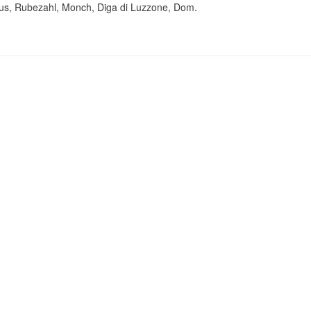
rus, Rubezahl, Monch, Diga di Luzzone, Dom.