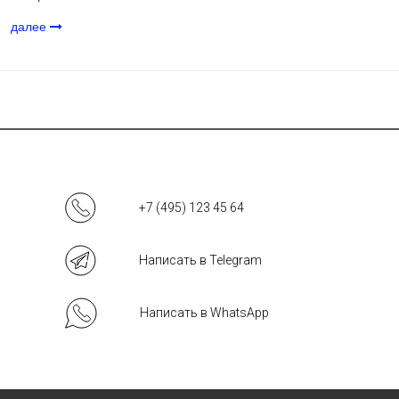
далее
+7 (495) 123 45 64
Написать в Telegram
Написать в WhatsApp