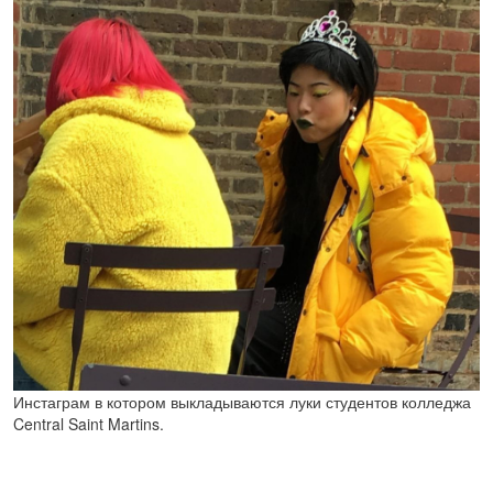
Инстаграм в котором выкладываются луки студентов колледжа
Central Saint Martins.