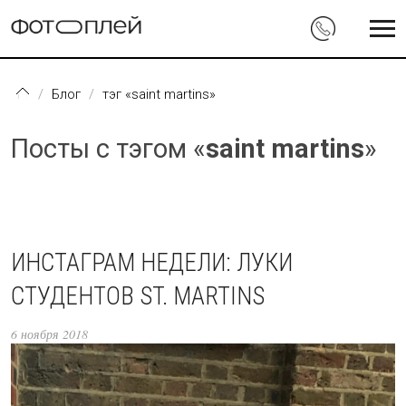
Перейти к основному содержанию
Блог
тэг «saint martins»
Посты с тэгом «
saint martins
»
ИНСТАГРАМ НЕДЕЛИ: ЛУКИ
СТУДЕНТОВ ST. MARTINS
6 ноября 2018